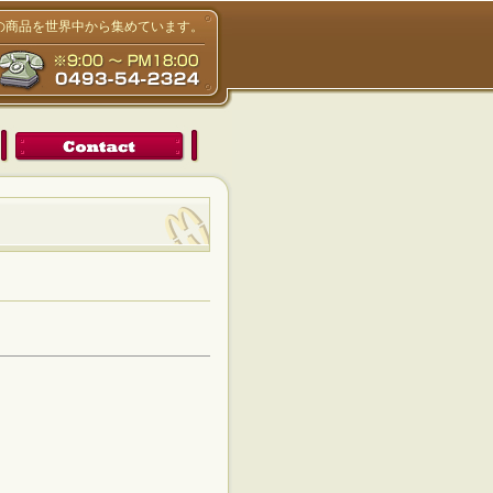
りの商品を世界中から集めています。