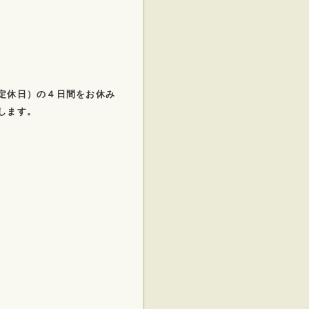
定休日）の４日間をお休み
します。