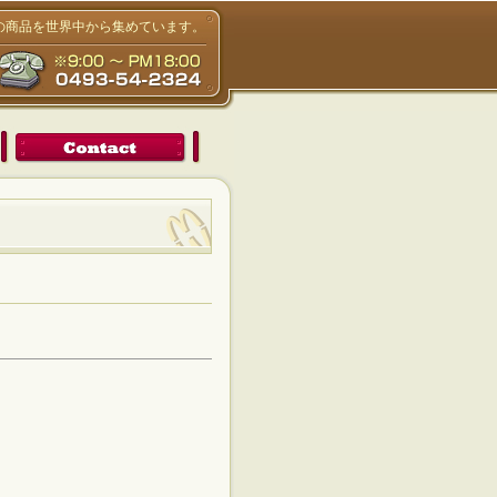
りの商品を世界中から集めています。