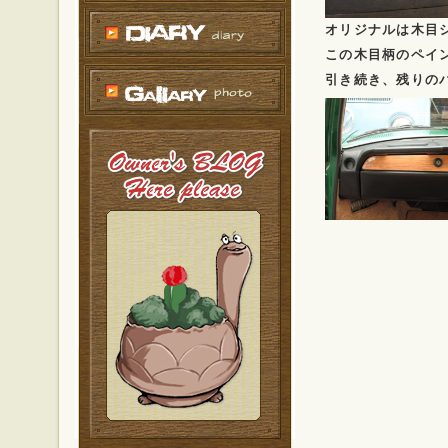
オリジナルは木目
この木目柄のペイ
引き続き、残りの