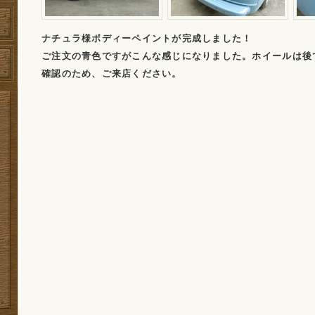
ナチュラ様ボディーペイントが完成しました！
ご注文の青色ですがこんな感じになりました。ホイールは後
確認のため、ご来店ください。