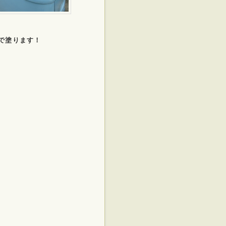
で塗ります！