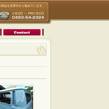
りの商品を世界中から集めています。